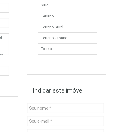
Sítio
Terreno
Terreno Rural
Terreno Urbano
Todas
Indicar este imóvel