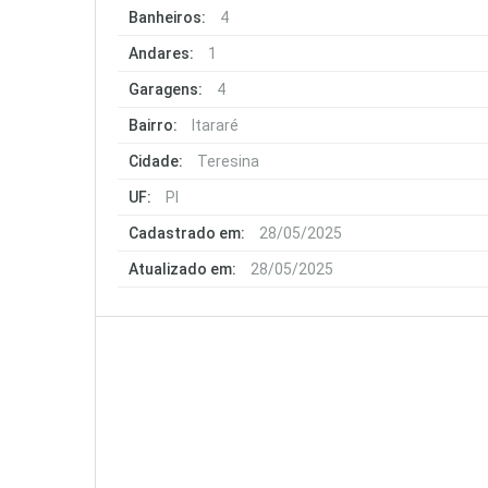
Banheiros:
4
Andares:
1
Garagens:
4
Bairro:
Itararé
Cidade:
Teresina
UF:
PI
Cadastrado em:
28/05/2025
Atualizado em:
28/05/2025