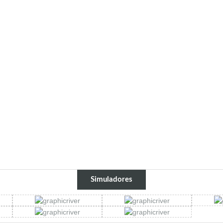
Simuladores