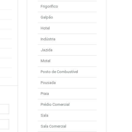
Frigorífico
Galpão
Hotel
Indústria
Jazida
Motel
Posto de Combustível
Pousada
Praia
Prédio Comercial
Sala
Sala Comercial