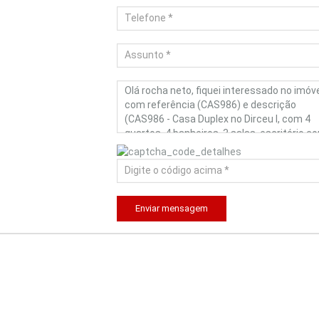
Enviar mensagem