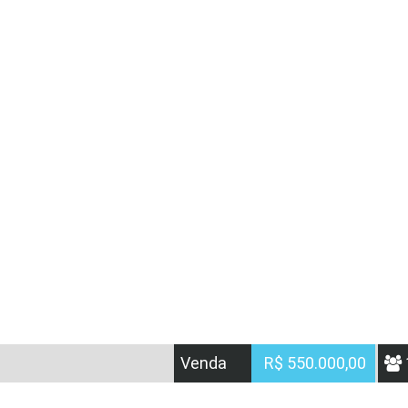
Venda
R$ 550.000,00