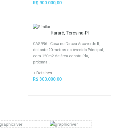
R$ 900.000,00
Itararé, Teresina-PI
CAS996 - Casa no Dirceu Arcoverde II,
distante 20 metros da Avenida Principal,
com 120m2 de área construída,
próxima...
+ Detalhes
R$ 300.000,00