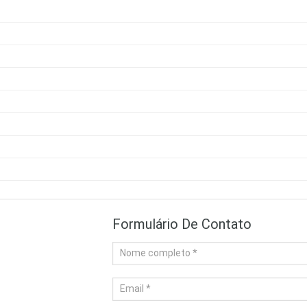
Formulário De Contato