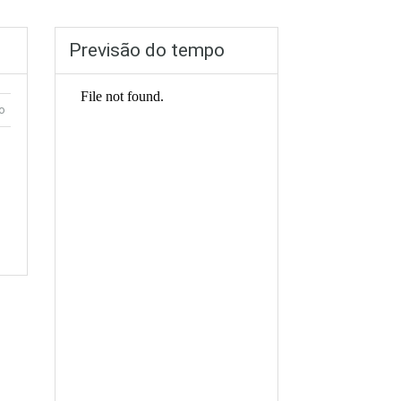
Previsão do tempo
o