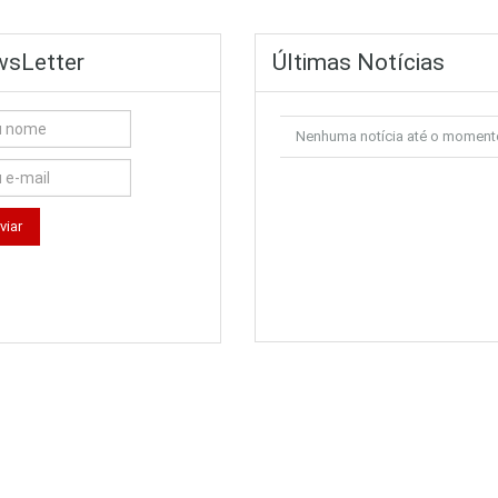
sLetter
Últimas Notícias
Nenhuma notícia até o moment