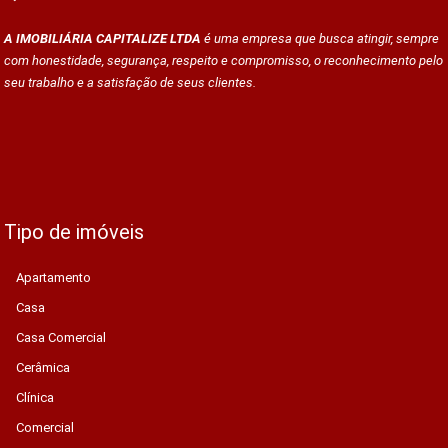
A IMOBILIÁRIA CAPITALIZE LTDA
é uma empresa que busca atingir, sempre
com honestidade, segurança, respeito e compromisso, o reconhecimento pelo
seu trabalho e a satisfação de seus clientes.
Tipo de imóveis
Apartamento
Casa
Casa Comercial
Cerâmica
Clínica
Comercial