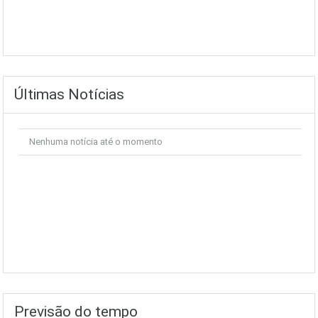
Últimas Notícias
Nenhuma notícia até o momento
Previsão do tempo