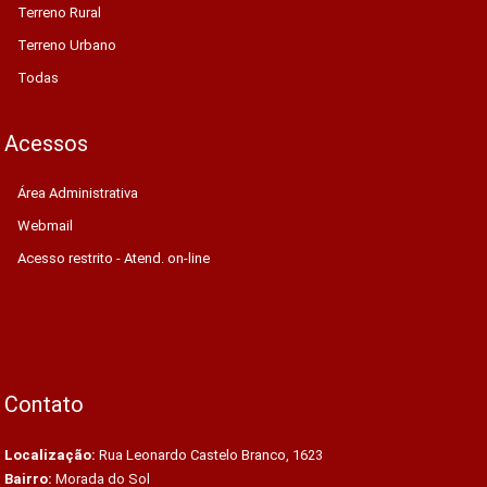
Terreno Rural
Terreno Urbano
Todas
Acessos
Área Administrativa
Webmail
Acesso restrito - Atend. on-line
Contato
Localização:
Rua Leonardo Castelo Branco, 1623
Bairro:
Morada do Sol