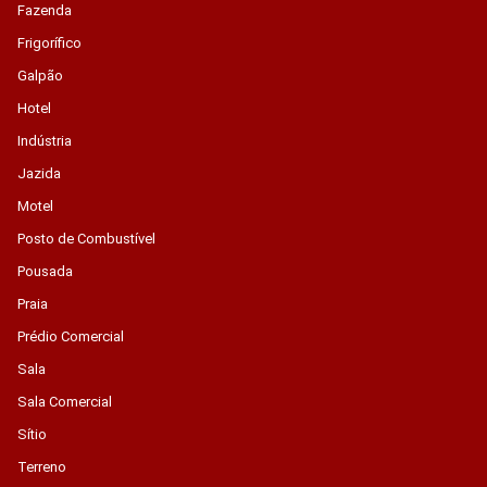
Fazenda
Frigorífico
Galpão
Hotel
Indústria
Jazida
Motel
Posto de Combustível
Pousada
Praia
Prédio Comercial
Sala
Sala Comercial
Sítio
Terreno