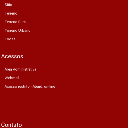
Sítio
Terreno
Terreno Rural
Terreno Urbano
Todas
Acessos
Área Administrativa
Webmail
Acesso restrito - Atend. on-line
Contato