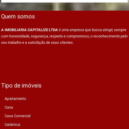
Quem somos
A IMOBILIÁRIA CAPITALIZE LTDA
é uma empresa que busca atingir, sempre
com honestidade, segurança, respeito e compromisso, o reconhecimento pelo
seu trabalho e a satisfação de seus clientes.
Tipo de imóveis
Apartamento
Casa
Casa Comercial
Cerâmica