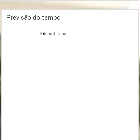
Previsão do tempo