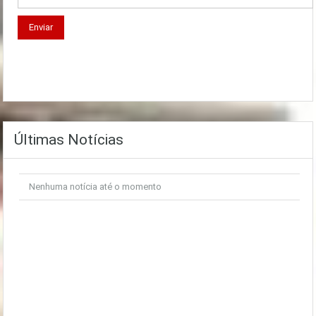
Últimas Notícias
Nenhuma notícia até o momento