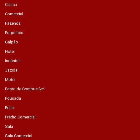
Clínica
Comercial
Fazenda
Frigorífico
Galpão
Hotel
Indústria
Jazida
Motel
Posto de Combustível
Pousada
Praia
Prédio Comercial
Sala
Sala Comercial