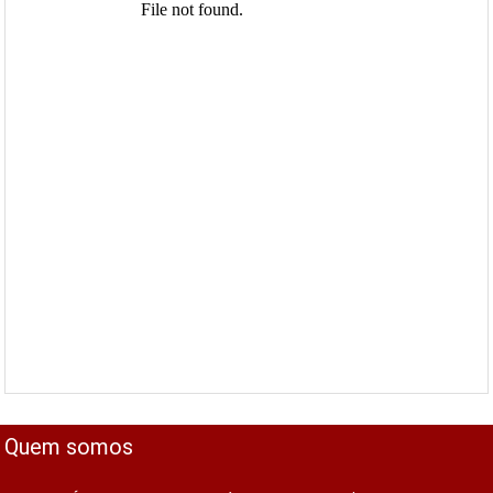
Quem somos