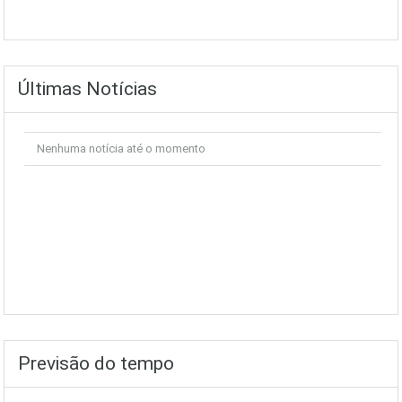
Últimas Notícias
Nenhuma notícia até o momento
Previsão do tempo