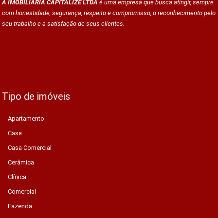
A IMOBILIÁRIA CAPITALIZE LTDA
é uma empresa que busca atingir, sempre
com honestidade, segurança, respeito e compromisso, o reconhecimento pelo
seu trabalho e a satisfação de seus clientes.
Tipo de imóveis
Apartamento
Casa
Casa Comercial
Cerâmica
Clínica
Comercial
Fazenda