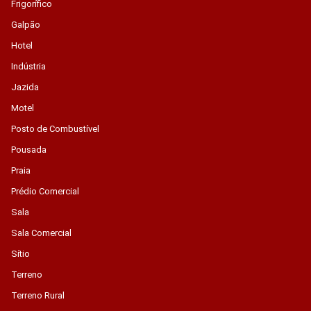
Frigorífico
Galpão
Hotel
Indústria
Jazida
Motel
Posto de Combustível
Pousada
Praia
Prédio Comercial
Sala
Sala Comercial
Sítio
Terreno
Terreno Rural