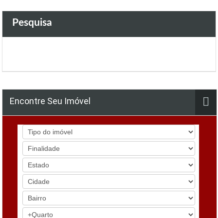
Pesquisa
Encontre Seu Imóvel