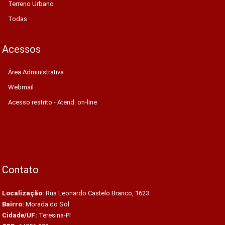
Terreno Urbano
Todas
Acessos
Área Administrativa
Webmail
Acesso restrito - Atend. on-line
Contato
Localização:
Rua Leonardo Castelo Branco, 1623
Bairro:
Morada do Sol
Cidade/UF:
Teresina-PI