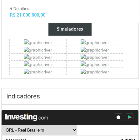
+ Detalhes
R$ 21.000.000,00
Simuladores
Indicadores