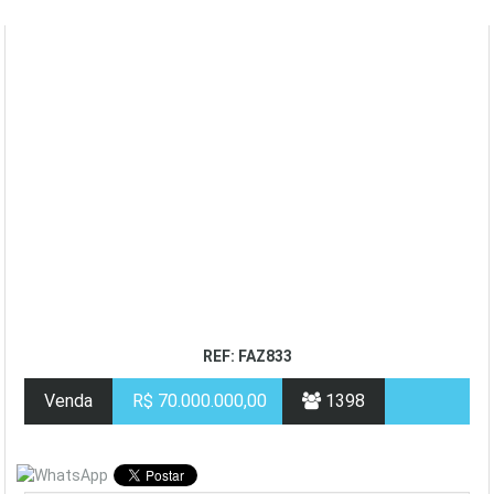
REF: FAZ833
Venda
R$ 70.000.000,00
1398