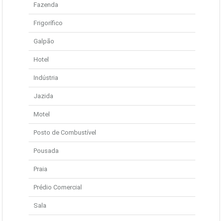
Fazenda
Frigorífico
Galpão
Hotel
Indústria
Jazida
Motel
Posto de Combustível
Pousada
Praia
Prédio Comercial
Sala