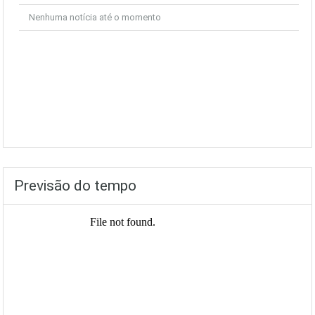
Nenhuma notícia até o momento
Previsão do tempo