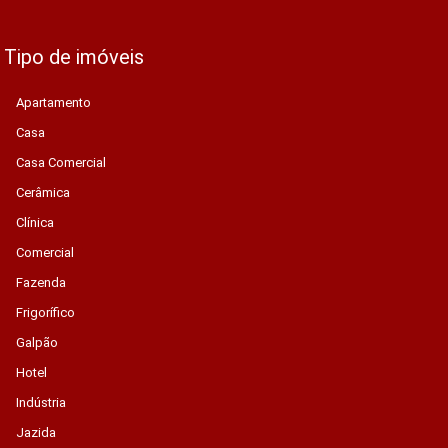
Tipo de imóveis
Apartamento
Casa
Casa Comercial
Cerâmica
Clínica
Comercial
Fazenda
Frigorífico
Galpão
Hotel
Indústria
Jazida