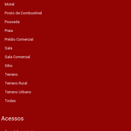
Motel
Posto de Combustível
Pousada
Praia
Prédio Comercial
Sala
Sala Comercial
Sítio
Terreno
Terreno Rural
Terreno Urbano
Todas
Acessos