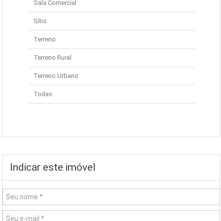
Sala Comercial
Sítio
Terreno
Terreno Rural
Terreno Urbano
Todas
Indicar este imóvel