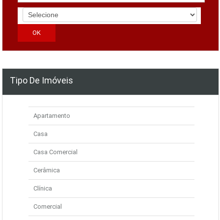
Tipo De Imóveis
Apartamento
Casa
Casa Comercial
Cerâmica
Clínica
Comercial