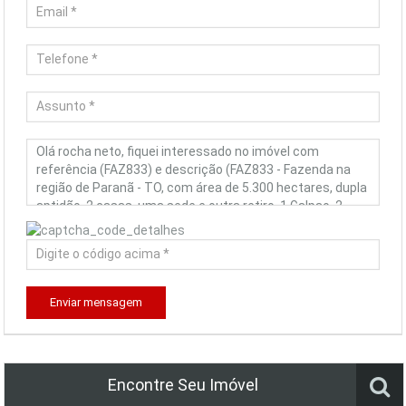
Enviar mensagem
Encontre Seu Imóvel