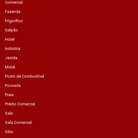
Comercial
Fazenda
Frigorífico
Galpão
Hotel
Indústria
Jazida
Motel
Posto de Combustível
Pousada
Praia
Prédio Comercial
Sala
Sala Comercial
Sítio