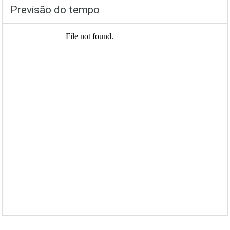
Previsão do tempo