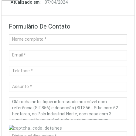
Atualizado em:
07/04/2024
Formulário De Contato