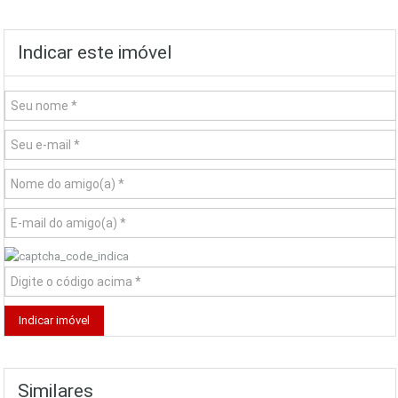
Indicar este imóvel
Similares