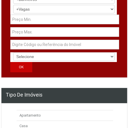
Tipo De Imóveis
Apartamento
Casa