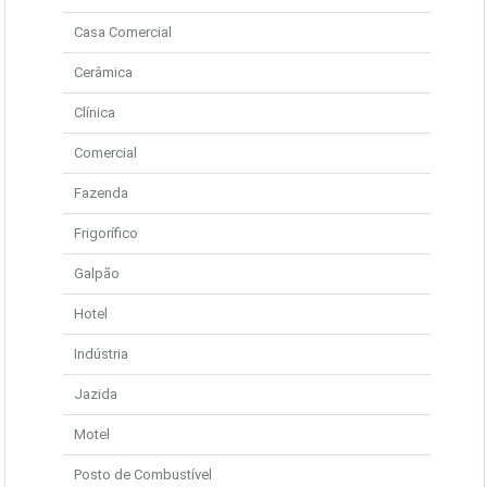
Casa Comercial
Cerâmica
Clínica
Comercial
Fazenda
Frigorífico
Galpão
Hotel
Indústria
Jazida
Motel
Posto de Combustível