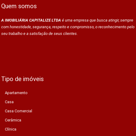
Quem somos
A IMOBILIÁRIA CAPITALIZE LTDA
é uma empresa que busca atingir, sempre
com honestidade, segurança, respeito e compromisso, o reconhecimento pelo
seu trabalho e a satisfação de seus clientes.
Tipo de imóveis
Apartamento
Casa
Casa Comercial
Cerâmica
Clínica