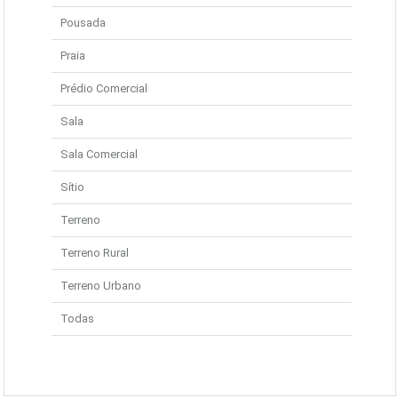
Pousada
Praia
Prédio Comercial
Sala
Sala Comercial
Sítio
Terreno
Terreno Rural
Terreno Urbano
Todas