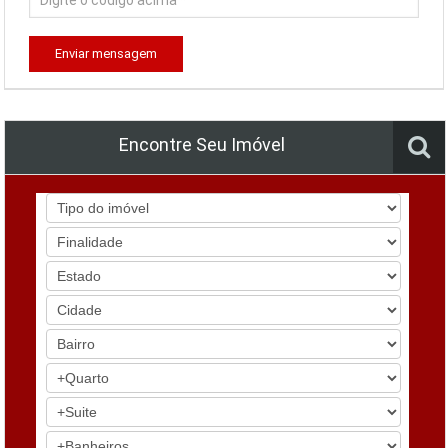
Enviar mensagem
Encontre Seu Imóvel