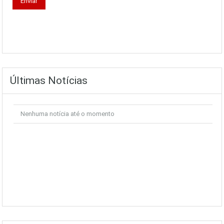
Últimas Notícias
Nenhuma notícia até o momento