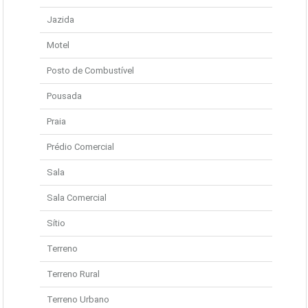
Jazida
Motel
Posto de Combustível
Pousada
Praia
Prédio Comercial
Sala
Sala Comercial
Sítio
Terreno
Terreno Rural
Terreno Urbano