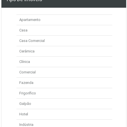
Apartamento
Casa
Casa Comercial
Cerâmica
Clínica
Comercial
Fazenda
Frigorífico
Galpão
Hotel
Indústria