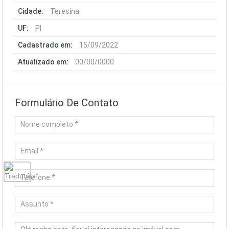
Cidade:
Teresina
UF:
PI
Cadastrado em:
15/09/2022
Atualizado em:
00/00/0000
Formulário De Contato