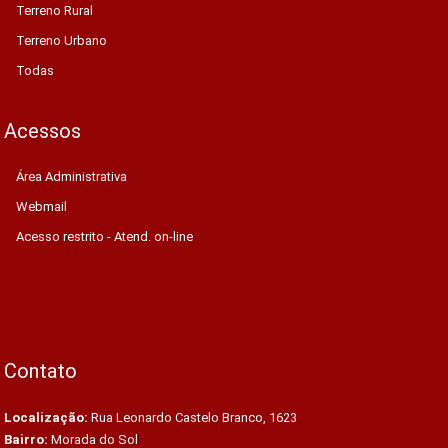
Terreno Rural
Terreno Urbano
Todas
Acessos
Área Administrativa
Webmail
Acesso restrito - Atend. on-line
Contato
Localização:
Rua Leonardo Castelo Branco, 1623
Bairro:
Morada do Sol