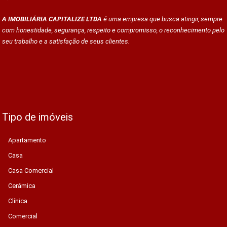
A IMOBILIÁRIA CAPITALIZE LTDA
é uma empresa que busca atingir, sempre
com honestidade, segurança, respeito e compromisso, o reconhecimento pelo
seu trabalho e a satisfação de seus clientes.
Tipo de imóveis
Apartamento
Casa
Casa Comercial
Cerâmica
Clínica
Comercial