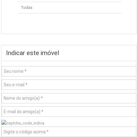
Todas
Indicar este imóvel