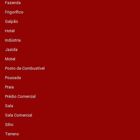
Fazenda
Frigorífico
Galpão
Hotel
Indústria
Jazida
Motel
Posto de Combustível
Pousada
Praia
Prédio Comercial
Sala
Sala Comercial
Sítio
Terreno