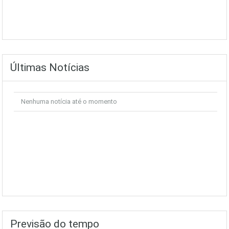
Últimas Notícias
Nenhuma notícia até o momento
Previsão do tempo