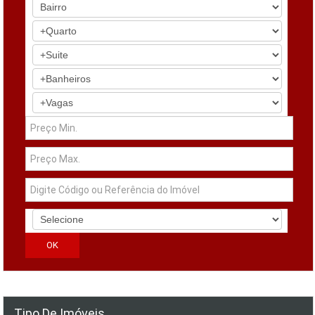
Tipo De Imóveis