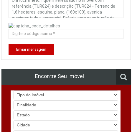
Enviar mensagem
Encontre Seu Imóvel