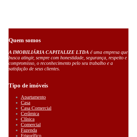
Quem somos
A IMOBILIÁRIA CAPITALIZE LTDA
é uma empresa que
busca atingir, sempre com honestidade, segurança, respeito e
compromisso, o reconhecimento pelo seu trabalho e a
satisfação de seus clientes.
Tipo de imóveis
Apartamento
Casa
Casa Comercial
Cerâmica
Clínica
Comercial
Fazenda
Frigorífico