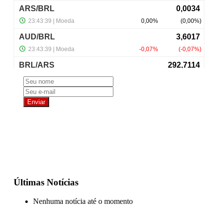
NewsLetter
Últimas Notícias
Nenhuma notícia até o momento