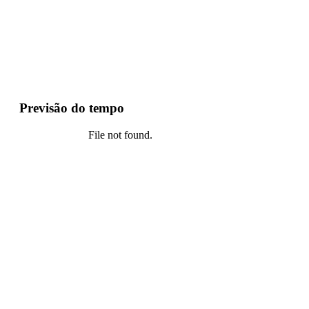
Previsão do tempo