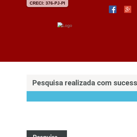
CRECI: 376-PJ-PI
Pesquisa realizada com suces