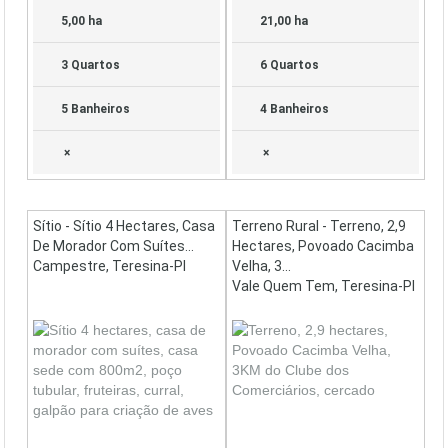
5,00 ha
21,00 ha
3 Quartos
6 Quartos
5 Banheiros
4 Banheiros
×
×
Sítio - Sítio 4 Hectares, Casa
Terreno Rural - Terreno, 2,9
De Morador Com Suítes...
Hectares, Povoado Cacimba
Campestre, Teresina-PI
Velha, 3...
Vale Quem Tem, Teresina-PI