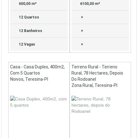
600,00 m²
6100,00 m²
12 Quartos
×
12 Banheiros
×
12 Vagas
×
Casa - Casa Duplex, 400m2,
Terreno Rural - Terreno
Com 5 Quartos
Rural, 78 Hectares, Depois
Noivos, Teresina-PI
Do Rodoanel
Zona Rural, Teresina-PI