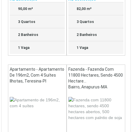
90,00 m²
82,00 m²
3 Quartos
3 Quartos
2 Banheiros
2 Banheiros
1 Vaga
1 Vaga
Apartamento - Apartamento
Fazenda - Fazenda Com
De 196m2, Com 4 Suítes
11800 Hectares, Sendo 4500
Ilhotas, Teresina-PI
Hectare...
Bairro, Anapurus-MA