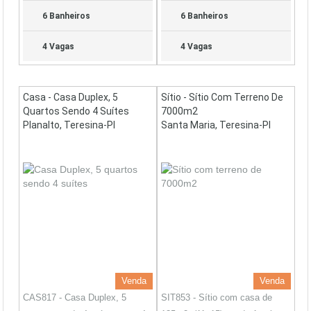
6 Banheiros
6 Banheiros
4 Vagas
4 Vagas
Casa - Casa Duplex, 5
Sítio - Sítio Com Terreno De
Quartos Sendo 4 Suítes
7000m2
Planalto, Teresina-PI
Santa Maria, Teresina-PI
Venda
Venda
CAS817 - Casa Duplex, 5
SIT853 - Sítio com casa de